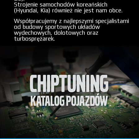
Strojenie samochodów koreańskich
(Hyundai, Kia) również nie jest nam obce.
Współpracujemy z najlepszymi specjalistami
od budowy sportowych układów
wydechowych, dolotowych oraz
turbosprężarek.