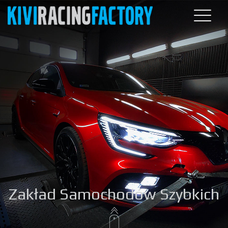
Zakład Samochodów Szybkich