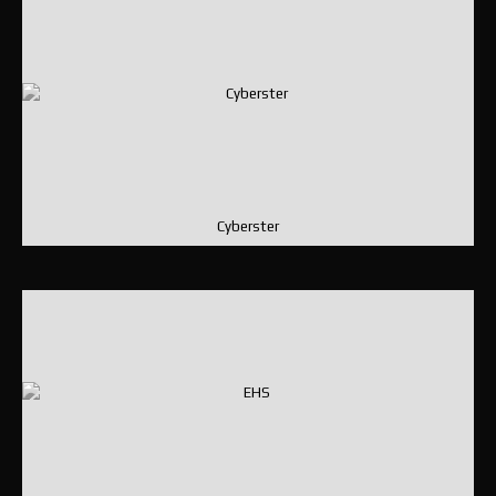
Cyberster