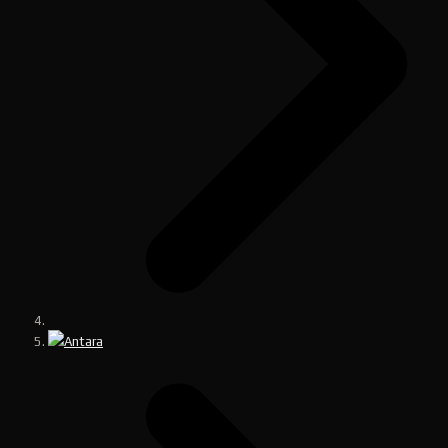
Antara