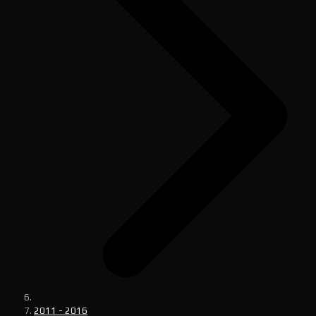
2011 - 2016