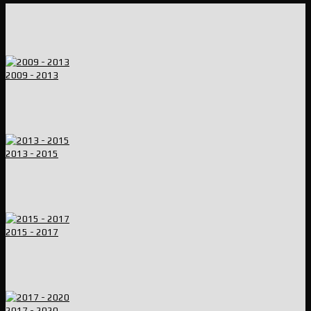
2009 - 2013
2013 - 2015
2015 - 2017
2017 - 2020