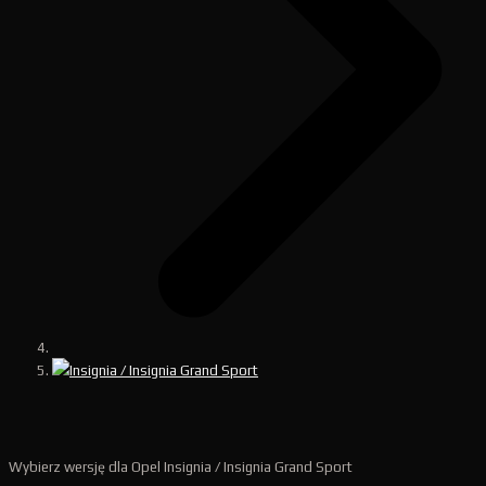
Insignia / Insignia Grand Sport
Wybierz wersję dla Opel Insignia / Insignia Grand Sport